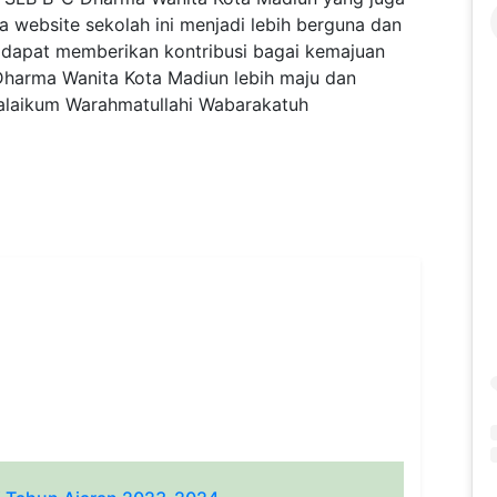
a website sekolah ini menjadi lebih berguna dan
 dapat memberikan kontribusi bagai kemajuan
Dharma Wanita Kota Madiun lebih maju dan
 alaikum Warahmatullahi Wabarakatuh