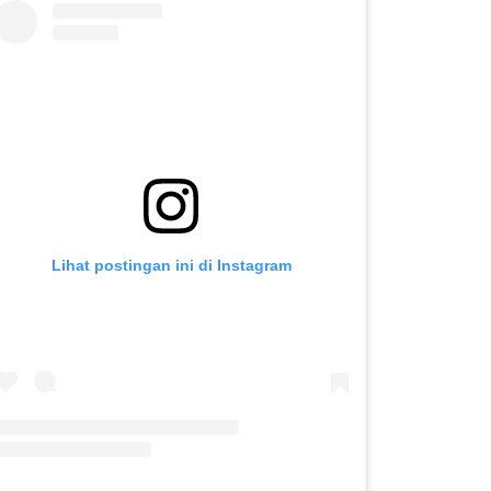
Lihat postingan ini di Instagram