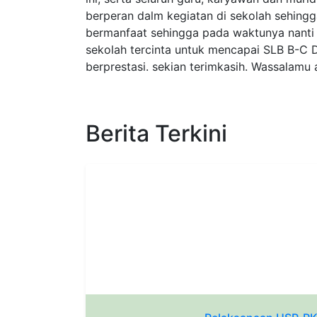
berperan dalm kegiatan di sekolah sehingg
bermanfaat sehingga pada waktunya nanti
sekolah tercinta untuk mencapai SLB B-C 
berprestasi. sekian terimkasih. Wassalamu
Berita Terkini